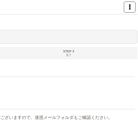
STEP 3
完了
がございますので、迷惑メールフォルダもご確認ください。