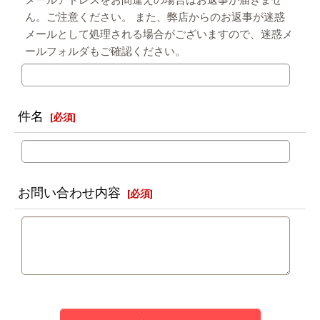
メールアドレスをお間違えの場合はお返事が届きませ
ん。ご注意ください。 また、弊店からのお返事が迷惑
メールとして処理される場合がございますので、迷惑メ
ールフォルダもご確認ください。
件名
[
必須
]
お問い合わせ内容
[
必須
]