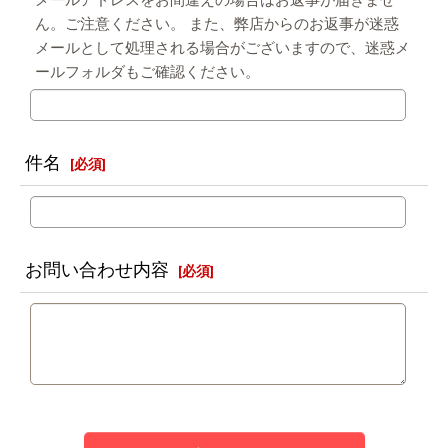
メールアドレスをお間違えの場合はお返事が届きませ
ん。ご注意ください。 また、弊店からのお返事が迷惑
メールとして処理される場合がございますので、迷惑メ
ールフォルダもご確認ください。
件名
[
必須
]
お問い合わせ内容
[
必須
]