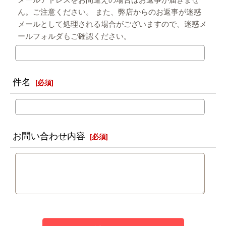
メールアドレスをお間違えの場合はお返事が届きませ
ん。ご注意ください。 また、弊店からのお返事が迷惑
メールとして処理される場合がございますので、迷惑メ
ールフォルダもご確認ください。
件名
[
必須
]
お問い合わせ内容
[
必須
]