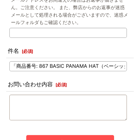
メールアドレスをお間違えの場合はお返事が届きませ
ん。ご注意ください。 また、弊店からのお返事が迷惑
メールとして処理される場合がございますので、迷惑メ
ールフォルダもご確認ください。
件名
[
必須
]
お問い合わせ内容
[
必須
]