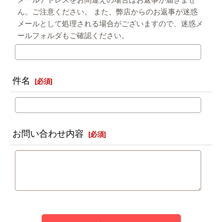
メールアドレスをお間違えの場合はお返事が届きませ
ん。ご注意ください。 また、弊店からのお返事が迷惑
メールとして処理される場合がございますので、迷惑メ
ールフォルダもご確認ください。
件名
[
必須
]
お問い合わせ内容
[
必須
]