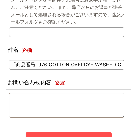
メールアドレスをお間違えの場合はお返事が届きませ
ん。ご注意ください。 また、弊店からのお返事が迷惑
メールとして処理される場合がございますので、迷惑メ
ールフォルダもご確認ください。
件名
[
必須
]
お問い合わせ内容
[
必須
]