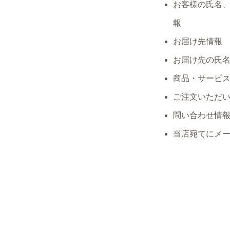
お客様の氏名
報
お届け先情報
お届け先の氏
商品・サービ
ご注文いただ
問い合わせ情
当店宛てにメ