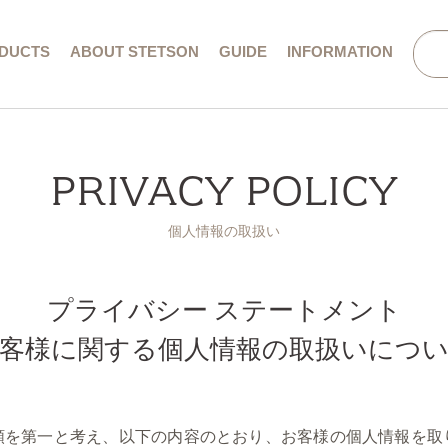
DUCTS
ABOUT STETSON
GUIDE
INFORMATION
会社概要／特定商取引法に基づく表記
PRIVACY POLICY
個人情報の取扱い
プライバシー ステートメント
客様に関する個人情報の取扱いにつ
頼を第一と考え、以下の内容のとおり、お客様の個人情報を取