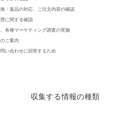
交換・返品の対応、ご注文内容の確認
履歴に関する確認
成、各種マーケティング調査の実施
スのご案内
お問い合わせに回答するため
収集する情報の種類