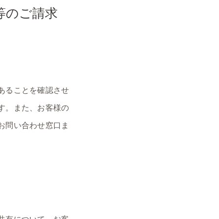
等のご請求
あることを確認させ
す。また、お客様の
お問い合わせ窓口ま