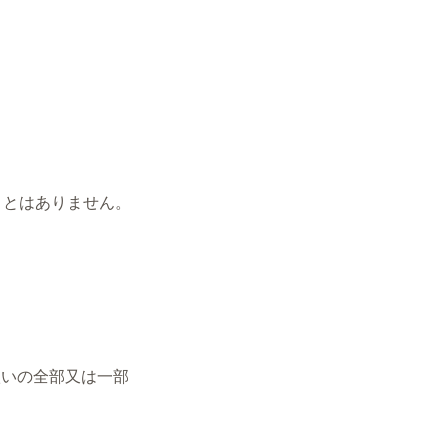
ことはありません。
扱いの全部又は一部