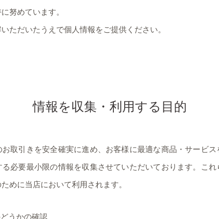
持に努めています。
解いただいたうえで個人情報をご提供ください。
情報を収集・利用する目的
のお取引きを安全確実に進め、お客様に最適な商品・サービス
する必要最小限の情報を収集させていただいております。これ
のために当店において利用されます。
かどうかの確認