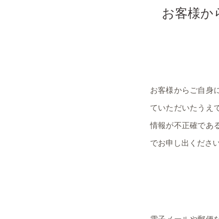
お客様か
お客様からご自身
ていただいたうえ
情報が不正確であ
でお申し出くださ