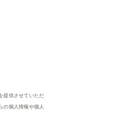
を提供させていただ
らの個人情報や個人