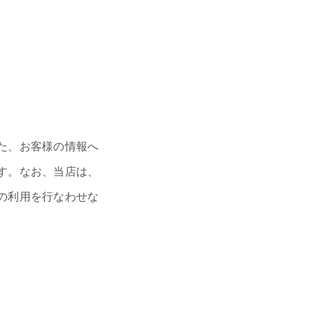
た、お客様の情報へ
す。なお、当店は、
の利用を行なわせな