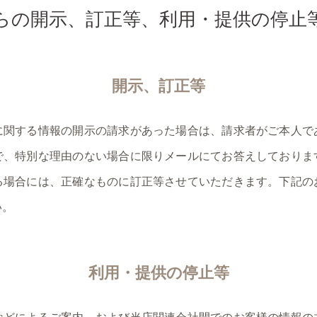
らの開示、訂正等、利用・提供の停止
開示、訂正等
に関する情報の開示の請求があった場合は、請求者がご本人で
で、特別な理由のない場合に限りメールにてお答えしておりま
る場合には、正確なものに訂正等させていただきます。下記の
い。
利用・提供の停止等