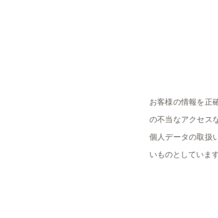
お客様の情報を正
の不当なアクセス
個人データの取扱
いものとしていま