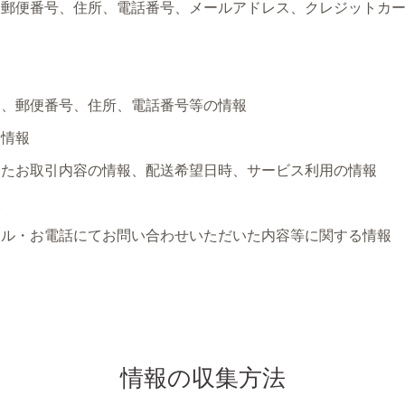
、郵便番号、住所、電話番号、メールアドレス、クレジットカ
名、郵便番号、住所、電話番号等の情報
ス情報
いたお取引内容の情報、配送希望日時、サービス利用の情報
報
ール・お電話にてお問い合わせいただいた内容等に関する情報
情報の収集方法