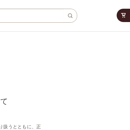
いて
り扱うとともに、正