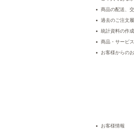
商品の配送、
過去のご注文
統計資料の作
商品・サービ
お客様からの
お客様情報