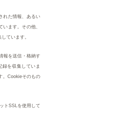
された情報、あるい
ています。その他、
集しています。
の情報を送信・格納す
記録を収集していま
Cookieそのもの
ットSSLを使用して