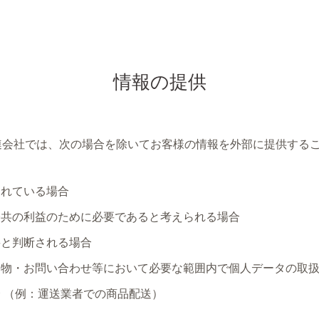
情報の提供
連会社では、次の場合を除いてお客様の情報を外部に提供する
されている場合
公共の利益のために必要であると考えられる場合
要と判断される場合
い物・お問い合わせ等において必要な範囲内で個人データの取
 （例：運送業者での商品配送）