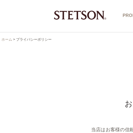
PRO
ホーム
>
プライバシーポリシー
お
当店はお客様の信