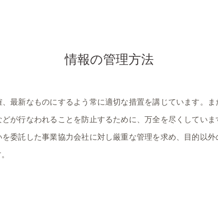
情報の管理方法
確、最新なものにするよう常に適切な措置を講じています。ま
などが行なわれることを防止するために、万全を尽くしていま
いを委託した事業協力会社に対し厳重な管理を求め、目的以外
す。