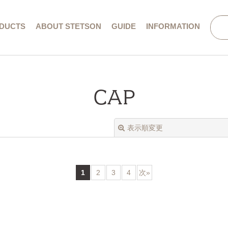
DUCTS
ABOUT STETSON
GUIDE
INFORMATION
会社概要／特定商取引法に基づく表記
CAP
表示順変更
1
2
3
4
次
»