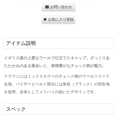
お問い合わせ
お気に入り登録
アイテム説明
イギリス産の上質なウールで仕立てたキャップ。ざっくりあ
たたかみのある風合いと、表情豊かなチェック柄が魅力。
クラウンにはミックスカラーのチェック柄のウールツイード
生地、バイザーとベルト部分には単色（ブラック）の別生地
を使用。全体としてメリハリの効いたデザインです。
スペック