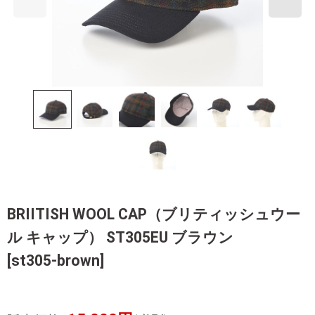
BRIITISH WOOL CAP（ブリティッシュウー
ル キャップ） ST305EU ブラウン
[
st305-brown
]