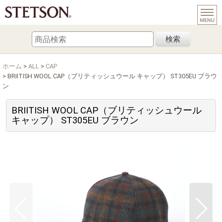
検索
ホーム
>
ALL
>
CAP
>
BRIITISH WOOL CAP（ブリティッシュウール キャップ） ST305EU ブラウ
ン
BRIITISH WOOL CAP（ブリティッシュウール
キャップ） ST305EU ブラウン