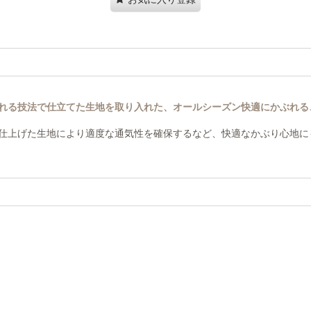
れる技法で仕立てた生地を取り入れた、オールシーズン快適にかぶれる
仕上げた生地により適度な通気性を確保するなど、快適なかぶり心地に