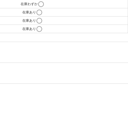
在庫わずか
在庫あり
在庫あり
在庫あり