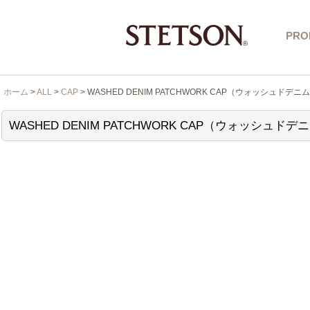
PRO
ホーム
>
ALL
>
CAP
>
WASHED DENIM PATCHWORK CAP（ウォッシュドデニ
WASHED DENIM PATCHWORK CAP（ウォッシュド