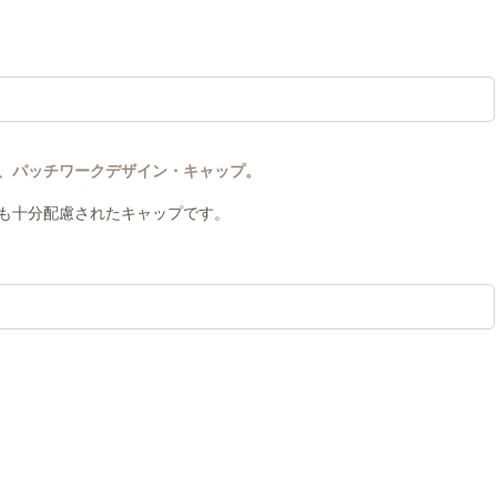
、パッチワークデザイン・キャップ。
も十分配慮されたキャップです。