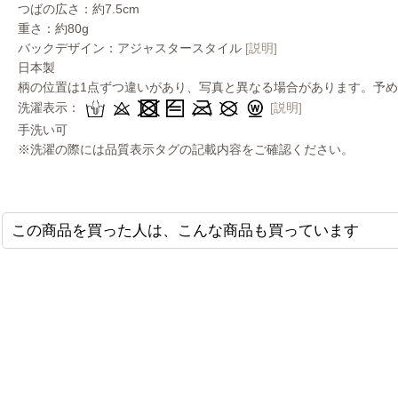
つばの広さ：約7.5cm
重さ：約80g
バックデザイン：アジャスタースタイル
[説明]
日本製
柄の位置は1点ずつ違いがあり、写真と異なる場合があります。予
洗濯表示：
[説明]
手洗い可
※洗濯の際には品質表示タグの記載内容をご確認ください。
この商品を買った人は、こんな商品も買っています