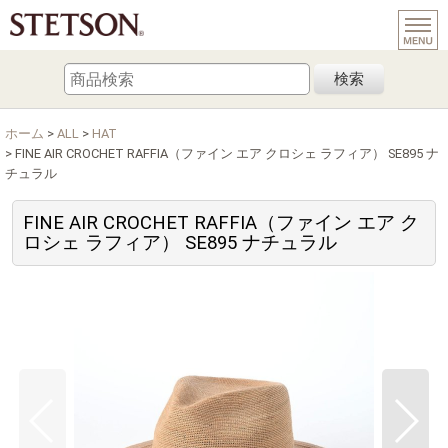
検索
ホーム
>
ALL
>
HAT
>
FINE AIR CROCHET RAFFIA（ファイン エア クロシェ ラフィア） SE895 ナ
チュラル
FINE AIR CROCHET RAFFIA（ファイン エア ク
ロシェ ラフィア） SE895 ナチュラル