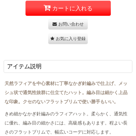
カートに入れる
お問い合わせ
お気に入り登録
アイテム説明
天然ラフィアを中心素材に丁寧なかぎ針編みで仕上げ、メッ
シュ状で通気性抜群に仕立てたハット。編み目は細かく上品
な印象。クセのないフラットブリムで使い勝手もいい。
きめ細かなかぎ針編みのラフィアハット。柔らかく、通気性
に優れ、編み目の細かさには、高級感もあります。程よい長
さのフラットブリムで、幅広いコーデに対応します。