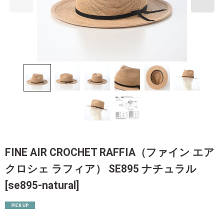
FINE AIR CROCHET RAFFIA（ファイン エア
クロシェ ラフィア） SE895 ナチュラル
[
se895-natural
]