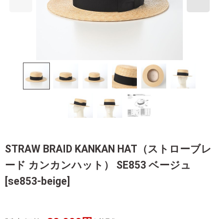
STRAW BRAID KANKAN HAT（ストローブレ
ード カンカンハット） SE853 ベージュ
[
se853-beige
]