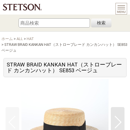
検索
ホーム
>
ALL
>
HAT
>
STRAW BRAID KANKAN HAT（ストローブレード カンカンハット） SE853
ベージュ
STRAW BRAID KANKAN HAT（ストローブレー
ド カンカンハット） SE853 ベージュ