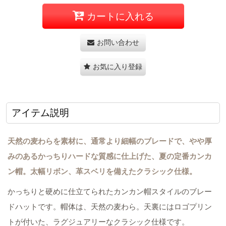
カートに入れる
お問い合わせ
お気に入り登録
アイテム説明
天然の麦わらを素材に、通常より細幅のブレードで、やや厚
みのあるかっちりハードな質感に仕上げた、夏の定番カンカ
ン帽。太幅リボン、革スベリを備えたクラシック仕様。
かっちりと硬めに仕立てられたカンカン帽スタイルのブレー
ドハットです。帽体は、天然の麦わら。天裏にはロゴプリン
トが付いた、ラグジュアリーなクラシック仕様です。