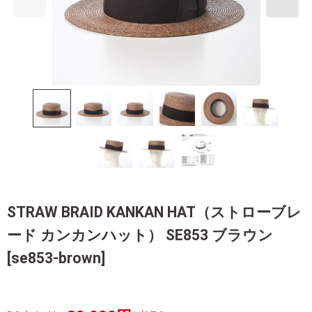
STRAW BRAID KANKAN HAT（ストローブレ
ード カンカンハット） SE853 ブラウン
[
se853-brown
]