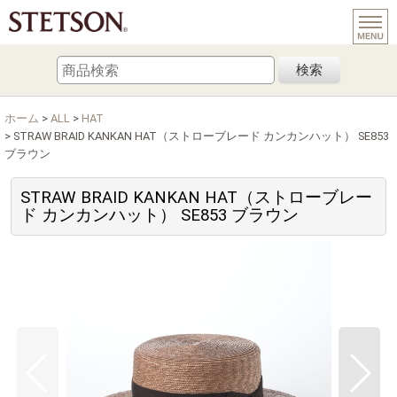
検索
ホーム
>
ALL
>
HAT
>
STRAW BRAID KANKAN HAT（ストローブレード カンカンハット） SE853
ブラウン
STRAW BRAID KANKAN HAT（ストローブレー
ド カンカンハット） SE853 ブラウン