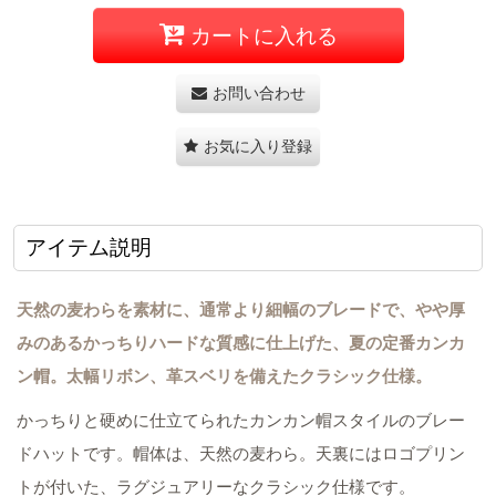
カートに入れる
お問い合わせ
お気に入り登録
アイテム説明
天然の麦わらを素材に、通常より細幅のブレードで、やや厚
みのあるかっちりハードな質感に仕上げた、夏の定番カンカ
ン帽。太幅リボン、革スベリを備えたクラシック仕様。
かっちりと硬めに仕立てられたカンカン帽スタイルのブレー
ドハットです。帽体は、天然の麦わら。天裏にはロゴプリン
トが付いた、ラグジュアリーなクラシック仕様です。