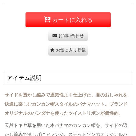
カートに入れる
お問い合わせ
お気に入り登録
アイテム説明
サイドを透かし編みで通気性よく仕上げた、夏のおしゃれを
快適に楽しむカンカン帽スタイルのパナマハット。ブランド
オリジナルのバンダナを使ったツイストリボンが個性的。
天然トキヤ草を用いた本パナマのカンカン帽を、サイドの透
かし編みで涼しげにアレンジ。ステットソンのオリジナルバ