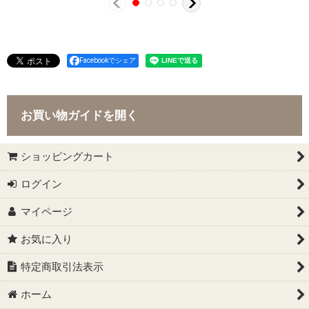
Facebookでシェア
お買い物ガイドを開く
ショッピングカート
ログイン
マイページ
お気に入り
特定商取引法表示
ホーム