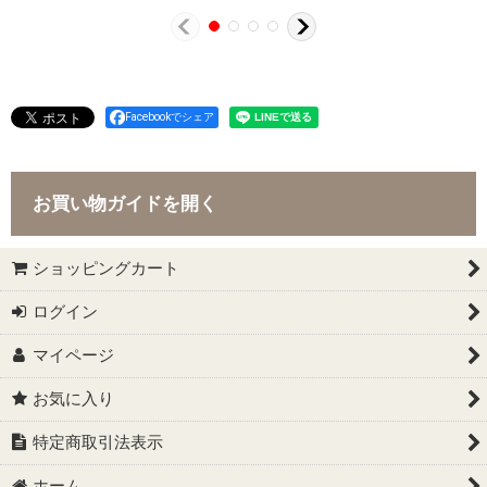
Facebookでシェア
お買い物ガイドを開く
ショッピングカート
ログイン
マイページ
お気に入り
特定商取引法表示
ホーム