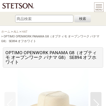
検索
ホーム
>
ALL
>
HAT
>
OPTIMO OPENWORK PANAMA G8（オプティモ オープンワーク パナマ
G8） SE894 オフホワイト
OPTIMO OPENWORK PANAMA G8（オプティ
モ オープンワーク パナマ G8） SE894 オフホ
ワイト