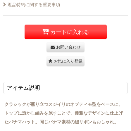
返品特約に関する重要事項
カートに入れる
お問い合わせ
お気に入り登録
アイテム説明
クラシックが薫り立つスジイリのオプティモ型をベースに、
トップに透かし編みを施すことで、優雅なデザインに仕上げ
たパナマハット。同じパナマ素材の紐リボンもおしゃれ。