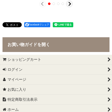
Facebookでシェア
お買い物ガイドを開く
ショッピングカート
ログイン
マイページ
お気に入り
特定商取引法表示
ホーム