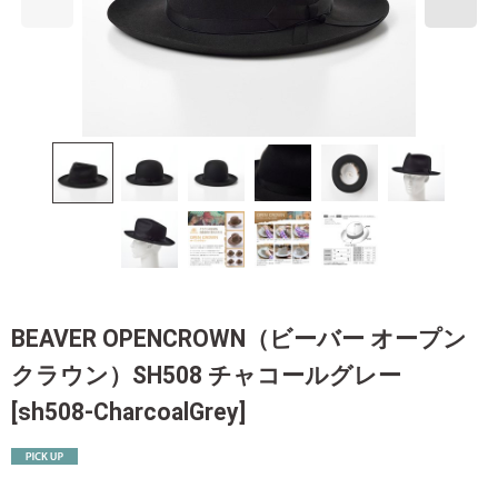
BEAVER OPENCROWN（ビーバー オープン
クラウン）SH508 チャコールグレー
[
sh508-CharcoalGrey
]