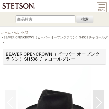
検索
ホーム
>
ALL
>
HAT
>
BEAVER OPENCROWN（ビーバー オープンクラウン）SH508 チャコールグ
レー
BEAVER OPENCROWN（ビーバー オープンク
ラウン）SH508 チャコールグレー