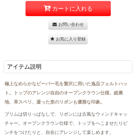
カートに入れる
お問い合わせ
お気に入り登録
アイテム説明
極上なめらかなビーバー毛を贅沢に用いた逸品フェルトハッ
ト。トップのアレンジ自由のオープンクラウン仕様。総裏
地、革スベリ、凝った形のリボンも優雅な印象。
ブリムは切りっぱなしで、リボンには古風なウィンドキャッ
チャー。オープンクラウン仕様で、トップをへこませたりピ
ンチをつけたりと、自在にアレンジして楽しめます。