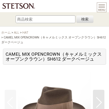
検索
ホーム
>
ALL
>
HAT
>
CAMEL MIX OPENCROWN（キャメルミックス オープンクラウン）SH612
ダークベージュ
CAMEL MIX OPENCROWN（キャメルミックス
オープンクラウン）SH612 ダークベージュ