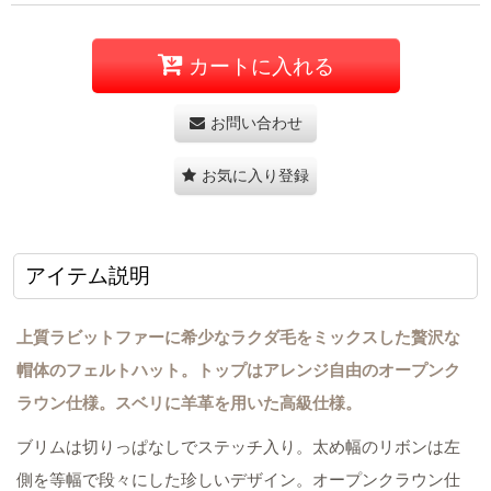
カートに入れる
お問い合わせ
お気に入り登録
アイテム説明
上質ラビットファーに希少なラクダ毛をミックスした贅沢な
帽体のフェルトハット。トップはアレンジ自由のオープンク
ラウン仕様。スベリに羊革を用いた高級仕様。
ブリムは切りっぱなしでステッチ入り。太め幅のリボンは左
側を等幅で段々にした珍しいデザイン。オープンクラウン仕