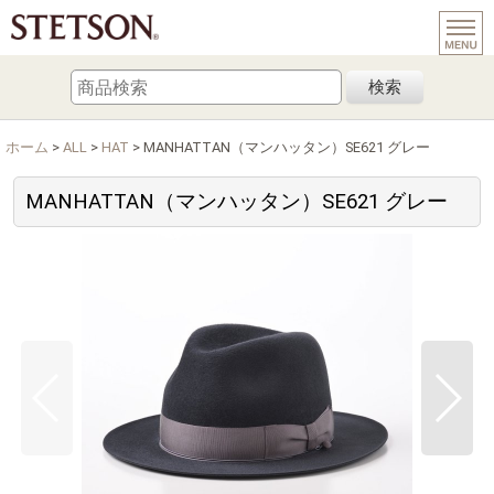
検索
ホーム
>
ALL
>
HAT
>
MANHATTAN（マンハッタン）SE621 グレー
MANHATTAN（マンハッタン）SE621 グレー