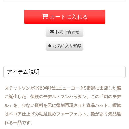
カートに入れる
お問い合わせ
お気に入り登録
アイテム説明
ステットソンが1920年代にニューヨーク5番街に出店した際
に誕生した、伝説のモデル・マンハッタン。この「幻のモデ
ル」を、少ない資料を元に復刻再現させた逸品ハット。帽体
はベロア仕上げの毛足長めファーフェルト。艶があり気品溢
れる一品です。