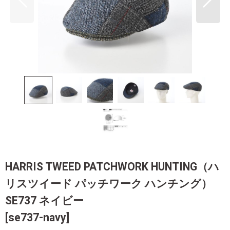
HARRIS TWEED PATCHWORK HUNTING（ハ
リスツイード パッチワーク ハンチング）
SE737 ネイビー
[
se737-navy
]