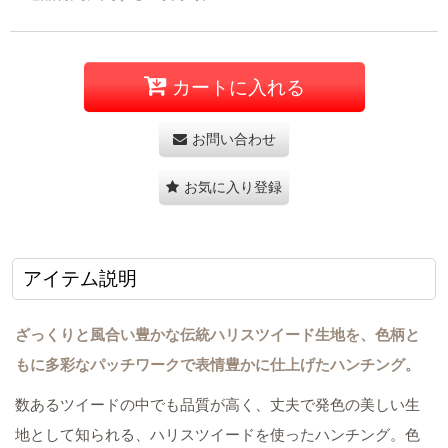
カートに入れる
お問い合わせ
お気に入り登録
アイテム説明
ざっくりと風合い豊かな伝統ハリスツイード生地を、色柄と
もに多彩なパッチワークで表情豊かに仕上げたハンチング。
数あるツイードの中でも品質が高く、丈夫で発色の美しい生
地として知られる、ハリスツイードを使ったハンチング。色