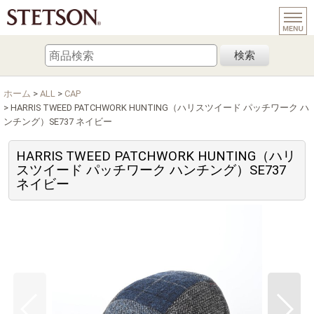
検索
ホーム
>
ALL
>
CAP
>
HARRIS TWEED PATCHWORK HUNTING（ハリスツイード パッチワーク ハ
ンチング）SE737 ネイビー
HARRIS TWEED PATCHWORK HUNTING（ハリ
スツイード パッチワーク ハンチング）SE737
ネイビー