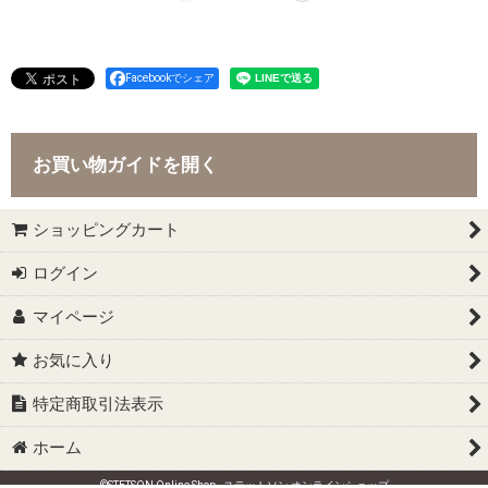
Facebookでシェア
お買い物ガイドを開く
ショッピングカート
ログイン
マイページ
お気に入り
特定商取引法表示
ホーム
©STETSON Online Shop - ステットソン オンラインショップ