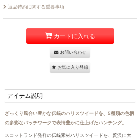
返品特約に関する重要事項
カートに入れる
お問い合わせ
お気に入り登録
アイテム説明
ざっくり風合い豊かな伝統のハリスツイードを、5種類の色柄
の多彩なパッチワークで表情豊かに仕上げたハンチング。
スコットランド発祥の伝統素材ハリスツイードを、贅沢に大