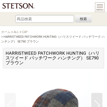
検索
ホーム
>
ALL
>
CAP
>
HARRISTWEED PATCHWORK HUNTING（ハリスツイード パッチワーク ハ
ンチング） SE790 ブラウン
HARRISTWEED PATCHWORK HUNTING（ハリ
スツイード パッチワーク ハンチング） SE790
ブラウン