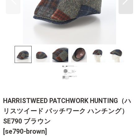
HARRISTWEED PATCHWORK HUNTING（ハ
リスツイード パッチワーク ハンチング）
SE790 ブラウン
[
se790-brown
]