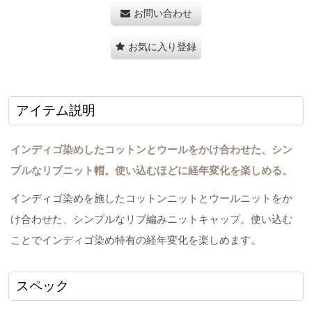
お問い合わせ
お気に入り登録
アイテム説明
インディゴ染めしたコットンとウールをかけ合わせた、シン
プルなリブニット帽。使い込むほどに経年変化を楽しめる。
インディゴ染めを施したコットンニットとウールニットをか
け合わせた、シンプルなリブ編みニットキャップ。使い込む
ことでインディゴ染め特有の経年変化を楽しめます。
スペック