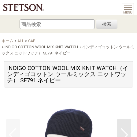
検索
ホーム
>
ALL
>
CAP
>
INDIGO COTTON WOOL MIX KNIT WATCH（インディゴコットン ウールミ
ックス ニットワッチ） SE791 ネイビー
INDIGO COTTON WOOL MIX KNIT WATCH（イ
ンディゴコットン ウールミックス ニットワッ
チ） SE791 ネイビー