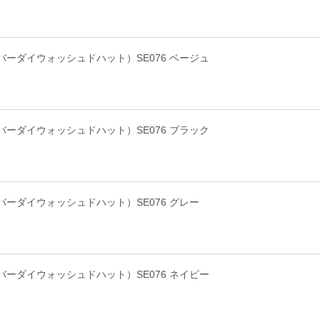
ンオーバーダイウォッシュドハット）SE076 ベージュ
ンオーバーダイウォッシュドハット）SE076 ブラック
ンオーバーダイウォッシュドハット）SE076 グレー
ンオーバーダイウォッシュドハット）SE076 ネイビー