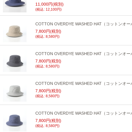
11,000
円
(税別)
(
税込
:
12,100
円
)
COTTON OVERDYE WASHED HAT（コット
7,800
円
(税別)
(
税込
:
8,580
円
)
COTTON OVERDYE WASHED HAT（コット
7,800
円
(税別)
(
税込
:
8,580
円
)
COTTON OVERDYE WASHED HAT（コット
7,800
円
(税別)
(
税込
:
8,580
円
)
COTTON OVERDYE WASHED HAT（コット
7,800
円
(税別)
(
税込
:
8,580
円
)