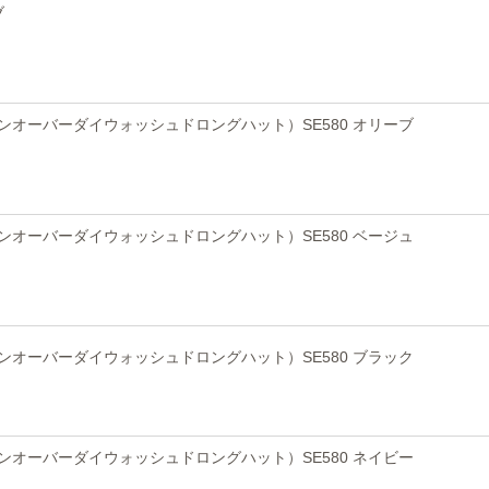
ブ
T（コットンオーバーダイウォッシュドロングハット）SE580 オリーブ
T（コットンオーバーダイウォッシュドロングハット）SE580 ベージュ
T（コットンオーバーダイウォッシュドロングハット）SE580 ブラック
T（コットンオーバーダイウォッシュドロングハット）SE580 ネイビー