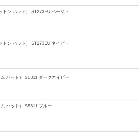
コットン ハット） ST273EU ベージュ
コットン ハット） ST273EU ネイビー
デニム ハット） SE811 ダークネイビー
ニム ハット） SE811 ブルー