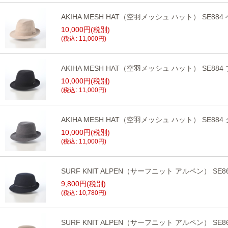
AKIHA MESH HAT（空羽メッシュ ハット） SE884
10,000
円
(税別)
(
税込
:
11,000
円
)
AKIHA MESH HAT（空羽メッシュ ハット） SE884
10,000
円
(税別)
(
税込
:
11,000
円
)
AKIHA MESH HAT（空羽メッシュ ハット） SE884
10,000
円
(税別)
(
税込
:
11,000
円
)
SURF KNIT ALPEN（サーフニット アルペン） SE
9,800
円
(税別)
(
税込
:
10,780
円
)
SURF KNIT ALPEN（サーフニット アルペン） SE