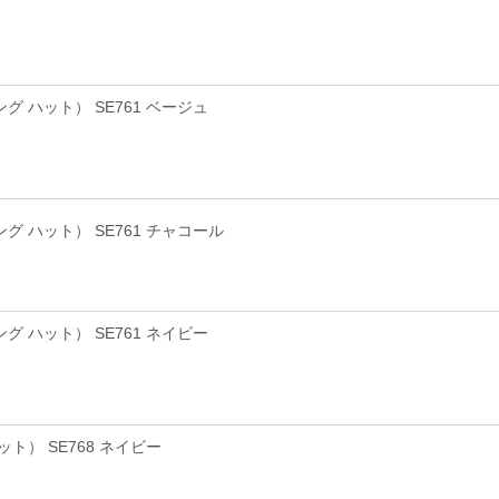
ピング ハット） SE761 ベージュ
ピング ハット） SE761 チャコール
ピング ハット） SE761 ネイビー
ット） SE768 ネイビー