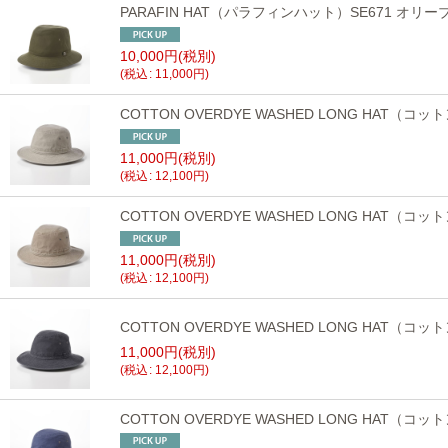
PARAFIN HAT（パラフィンハット）SE671 オリー
10,000
円
(税別)
(
税込
:
11,000
円
)
COTTON OVERDYE WASHED LONG HA
11,000
円
(税別)
(
税込
:
12,100
円
)
COTTON OVERDYE WASHED LONG HA
11,000
円
(税別)
(
税込
:
12,100
円
)
COTTON OVERDYE WASHED LONG HA
11,000
円
(税別)
(
税込
:
12,100
円
)
COTTON OVERDYE WASHED LONG HA